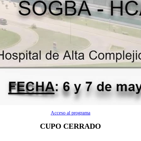
Acceso al programa
CUPO CERRADO