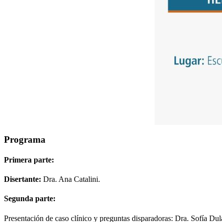
Programa
Primera parte:
Disertante:
Dra. Ana Catalini.
Segunda parte:
Presentación de caso clínico y preguntas disparadoras: Dra. Sofía Dul