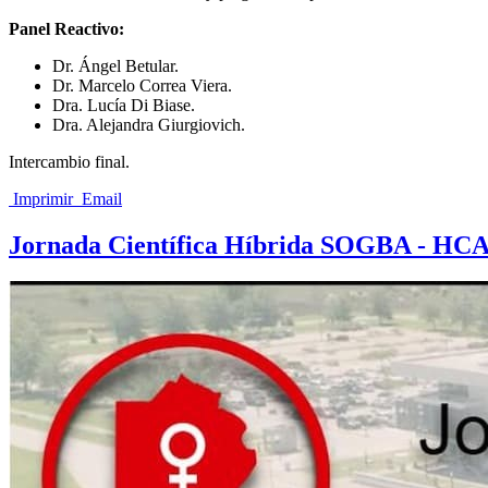
Panel Reactivo:
Dr. Ángel Betular.
Dr. Marcelo Correa Viera.
Dra. Lucía Di Biase.
Dra. Alejandra Giurgiovich.
Intercambio final.
Imprimir
Email
Jornada Científica Híbrida SOGBA - H