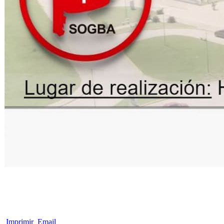
Imprimir
Email