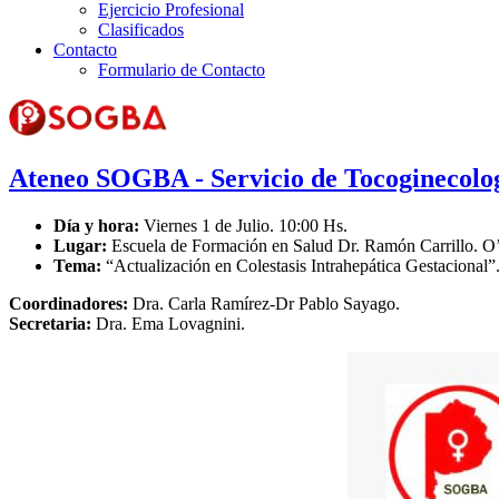
Ejercicio Profesional
Clasificados
Contacto
Formulario de Contacto
Ateneo SOGBA - Servicio de Tocoginecolog
Día y hora:
Viernes 1 de Julio. 10:00 Hs.
Lugar:
Escuela de Formación en Salud Dr. Ramón Carrillo. O’H
Tema:
“Actualización en Colestasis Intrahepática Gestacional”
Coordinadores:
Dra. Carla Ramírez-Dr Pablo Sayago.
Secretaria:
Dra. Ema Lovagnini.