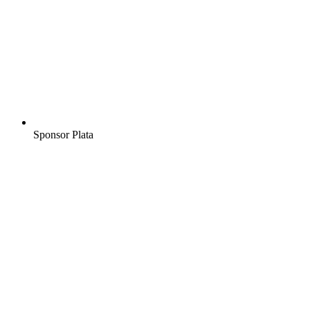
Sponsor Plata