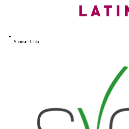
Sponsor Plata