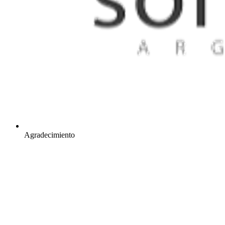
Agradecimiento