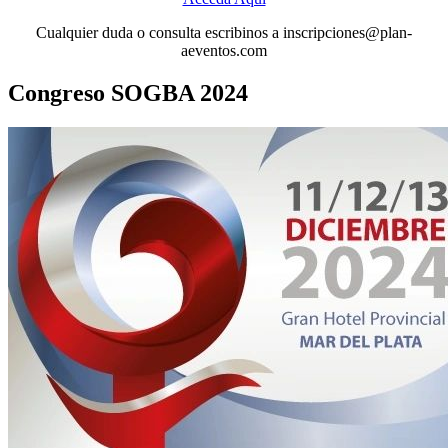
Cualquier duda o consulta escribinos a inscripciones@plan-
aeventos.com
Congreso SOGBA 2024