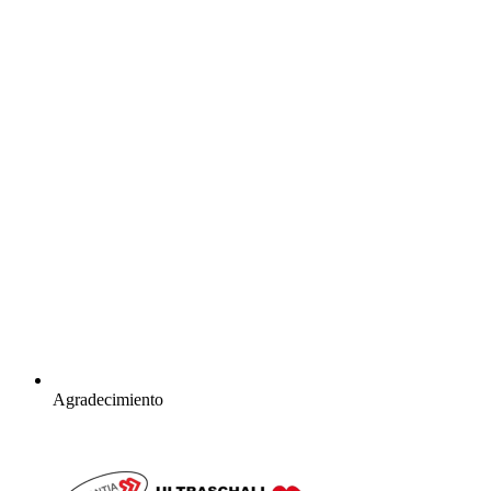
Agradecimiento