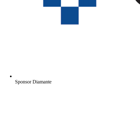
Sponsor Diamante