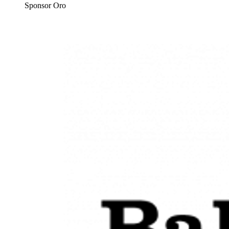
Sponsor Oro