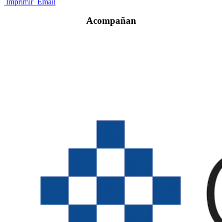
Imprimir
Email
Acompañan