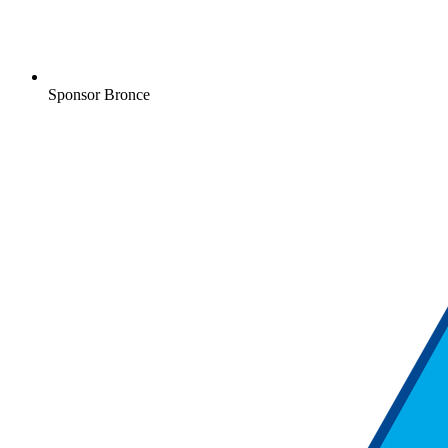
Sponsor Bronce