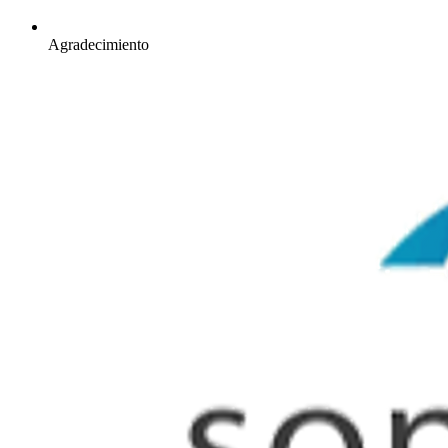
Agradecimiento