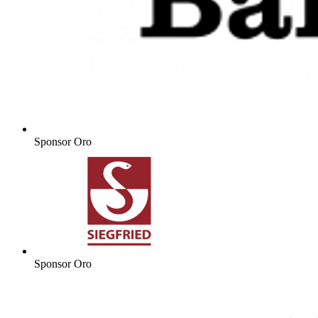
Sponsor Oro
Sponsor Oro