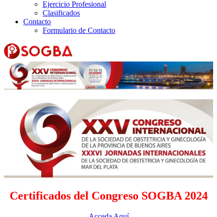
Ejercicio Profesional
Clasificados
Contacto
Formulario de Contacto
Certificados del Congreso SOGBA 2024
Acceda Aquí