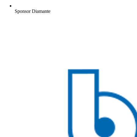
Sponsor Diamante