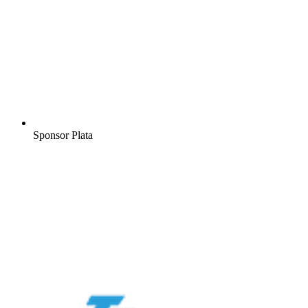
Sponsor Plata