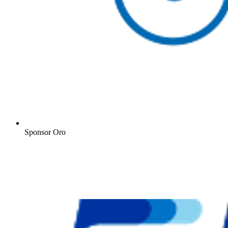
Sponsor Oro