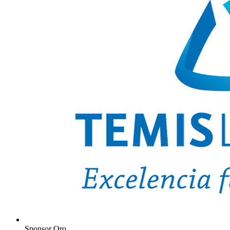
Sponsor Oro