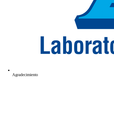
Agradecimiento