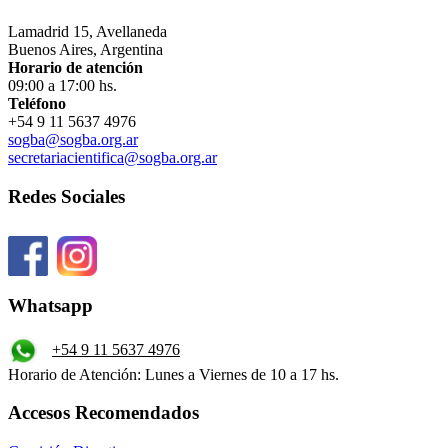
Lamadrid 15, Avellaneda
Buenos Aires, Argentina
Horario de atención
09:00 a 17:00 hs.
Teléfono
+54 9 11 5637 4976
sogba@sogba.org.ar
secretariacientifica@sogba.org.ar
Redes Sociales
Whatsapp
+54 9 11 5637 4976
Horario de Atención: Lunes a Viernes de 10 a 17 hs.
Accesos Recomendados