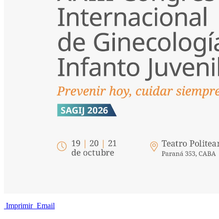
Imprimir
Email