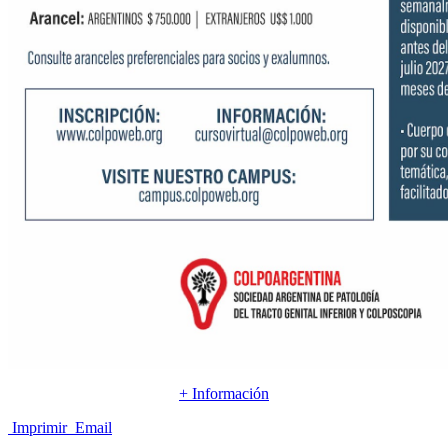
+ Información
Imprimir
Email