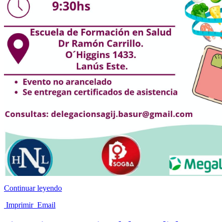
Continuar leyendo
Imprimir
Email