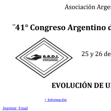
+ Información
Imprimir
Email