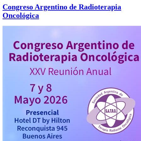
Congreso Argentino de Radioterapia
Oncológica