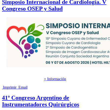
Simposio Internacional de Cardiología. V
Congreso OSEP y Salud
+ Información
Imprimir
Email
41º Congreso Argentino de
Instrumentadores Quirúrgicos