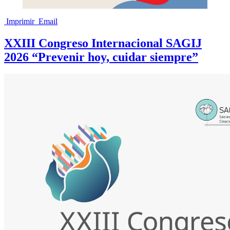
Imprimir
Email
XXIII Congreso Internacional SAGIJ
2026 “Prevenir hoy, cuidar siempre”