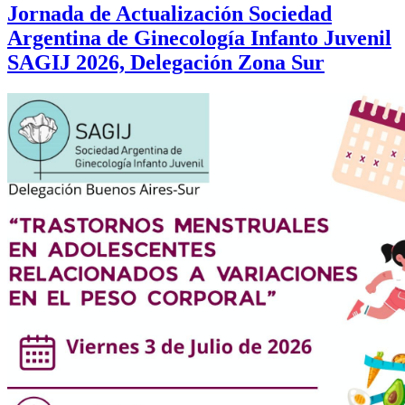
Jornada de Actualización Sociedad
Argentina de Ginecología Infanto Juvenil
SAGIJ 2026, Delegación Zona Sur