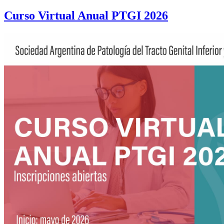
Curso Virtual Anual PTGI 2026