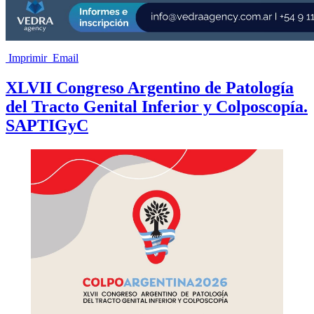
Imprimir
Email
XLVII Congreso Argentino de Patología
del Tracto Genital Inferior y Colposcopía.
SAPTIGyC