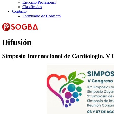
Ejercicio Profesional
Clasificados
Contacto
Formulario de Contacto
Difusión
Simposio Internacional de Cardiología. V