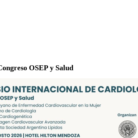
 Congreso OSEP y Salud