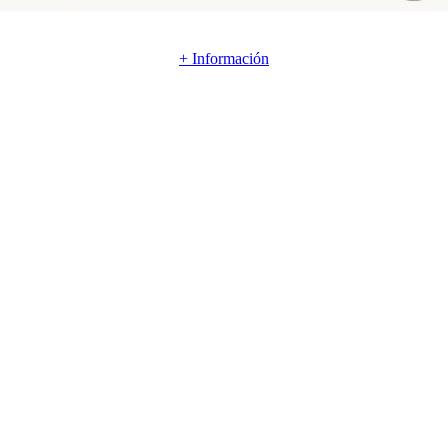
+ Información