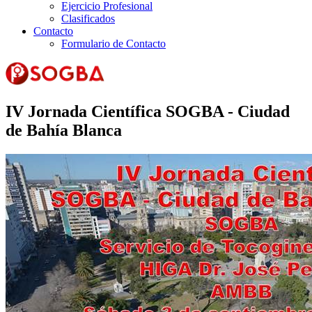
Ejercicio Profesional
Clasificados
Contacto
Formulario de Contacto
IV Jornada Científica SOGBA - Ciudad
de Bahía Blanca