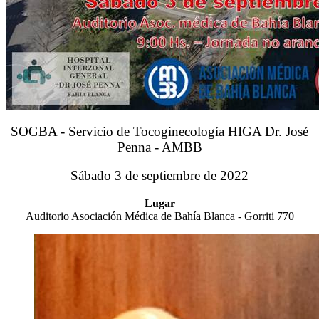
SOGBA - Servicio de Tocoginecología HIGA Dr. José
Penna - AMBB
Sábado 3 de septiembre de 2022
Lugar
Auditorio Asociación Médica de Bahía Blanca - Gorriti 770