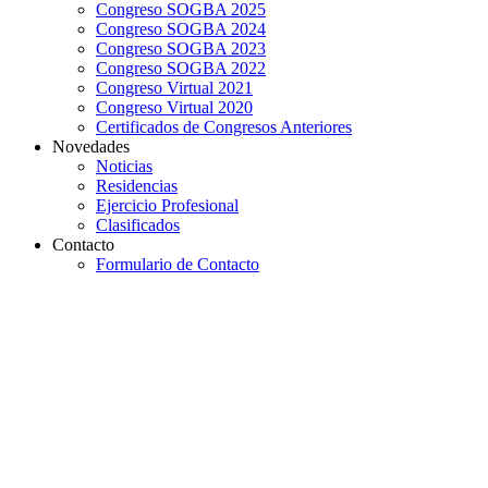
Congreso SOGBA 2025
Congreso SOGBA 2024
Congreso SOGBA 2023
Congreso SOGBA 2022
Congreso Virtual 2021
Congreso Virtual 2020
Certificados de Congresos Anteriores
Novedades
Noticias
Residencias
Ejercicio Profesional
Clasificados
Contacto
Formulario de Contacto