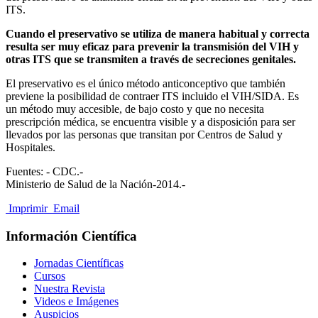
ITS.
Cuando el preservativo se utiliza de manera habitual y correcta
resulta ser muy eficaz para prevenir la transmisión del VIH y
otras ITS que se transmiten a través de secreciones genitales.
El preservativo es el único método anticonceptivo que también
previene la posibilidad de contraer ITS incluido el VIH/SIDA. Es
un método muy accesible, de bajo costo y que no necesita
prescripción médica, se encuentra visible y a disposición para ser
llevados por las personas que transitan por Centros de Salud y
Hospitales.
Fuentes: - CDC.-
Ministerio de Salud de la Nación-2014.-
Imprimir
Email
Información Científica
Jornadas Científicas
Cursos
Nuestra Revista
Videos e Imágenes
Auspicios