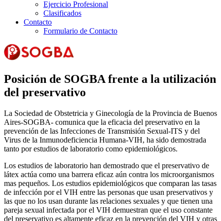
Ejercicio Profesional
Clasificados
Contacto
Formulario de Contacto
Posición de SOGBA frente a la utilización
del preservativo
La Sociedad de Obstetricia y Ginecología de la Provincia de Buenos
Aires-SOGBA- comunica que la eficacia del preservativo en la
prevención de las Infecciones de Transmisión Sexual-ITS y del
Virus de la Inmunodeficiencia Humana-VIH, ha sido demostrada
tanto por estudios de laboratorio como epidemiológicos.
Los estudios de laboratorio han demostrado que el preservativo de
látex actúa como una barrera eficaz aún contra los microorganismos
mas pequeños. Los estudios epidemiológicos que comparan las tasas
de infección por el VIH entre las personas que usan preservativos y
las que no los usan durante las relaciones sexuales y que tienen una
pareja sexual infectada por el VIH demuestran que el uso constante
del preservativo es altamente eficaz en la prevención del VIH y otras