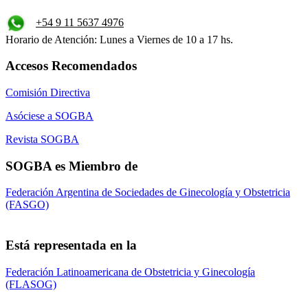
+54 9 11 5637 4976
Horario de Atención: Lunes a Viernes de 10 a 17 hs.
Accesos Recomendados
Comisión Directiva
Asóciese a SOGBA
Revista SOGBA
SOGBA es Miembro de
Federación Argentina de Sociedades de Ginecología y Obstetricia
(FASGO)
Está representada en la
Federación Latinoamericana de Obstetricia y Ginecología
(FLASOG)