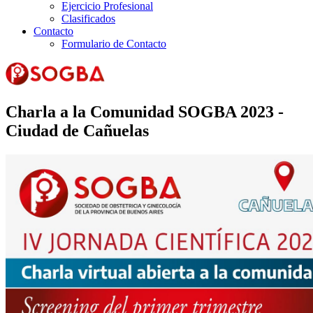
Ejercicio Profesional
Clasificados
Contacto
Formulario de Contacto
Charla a la Comunidad SOGBA 2023 -
Ciudad de Cañuelas