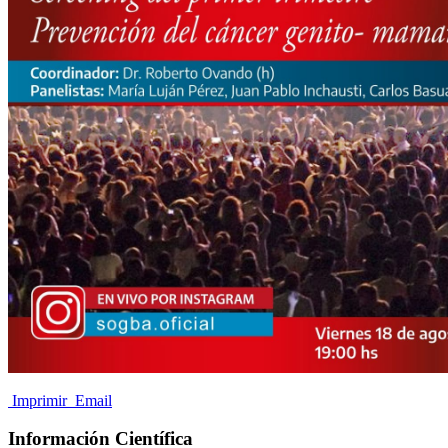
Imprimir
Email
Información Científica