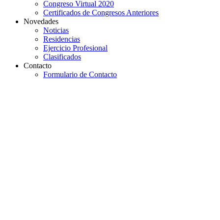
Congreso Virtual 2020
Certificados de Congresos Anteriores
Novedades
Noticias
Residencias
Ejercicio Profesional
Clasificados
Contacto
Formulario de Contacto