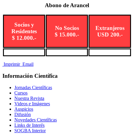
Abono de Arancel
Socios y
No Socios
Extranjeros
Residentes
$ 15.000.-
USD 200.-
$ 12.000.-
Imprimir
Email
Información Científica
Jornadas Científicas
Cursos
Nuestra Revista
Videos e Imágenes
Auspicios
Difusión
Novedades Científicas
Links de Interés
SOGBA Interior