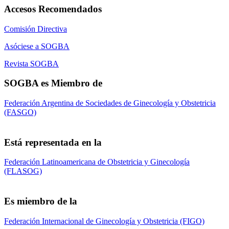
Accesos Recomendados
Comisión Directiva
Asóciese a SOGBA
Revista SOGBA
SOGBA es Miembro de
Federación Argentina de Sociedades de Ginecología y Obstetricia
(FASGO)
Está representada en la
Federación Latinoamericana de Obstetricia y Ginecología
(FLASOG)
Es miembro de la
Federación Internacional de Ginecología y Obstetricia (FIGO)