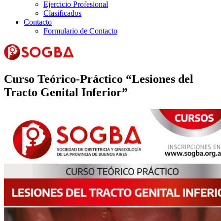
Ejercicio Profesional
Clasificados
Contacto
Formulario de Contacto
Curso Teórico-Práctico “Lesiones del
Tracto Genital Inferior”