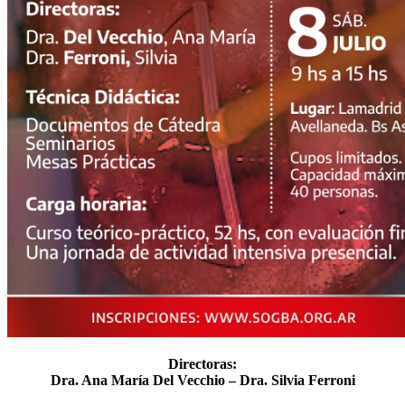
Directoras:
Dra. Ana María Del Vecchio – Dra. Silvia Ferroni