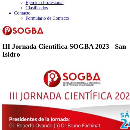
Ejercicio Profesional
Clasificados
Contacto
Formulario de Contacto
III Jornada Científica SOGBA 2023 - San
Isidro