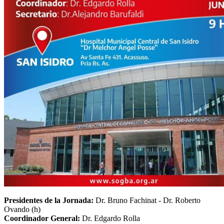
Presidentes de la Jornada:
Dr. Bruno Fachinat - Dr. Roberto
Ovando (h)
Coordinador General:
Dr. Edgardo Rolla