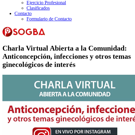
Ejercicio Profesional
Clasificados
Contacto
Formulario de Contacto
Charla Virtual Abierta a la Comunidad:
Anticoncepción, infecciones y otros temas
ginecológicos de interés