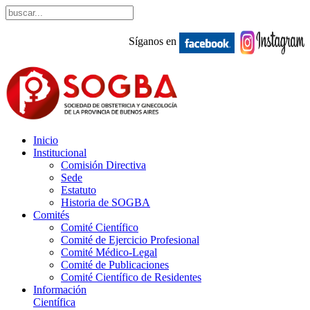
Síganos en
Inicio
Institucional
Comisión Directiva
Sede
Estatuto
Historia de SOGBA
Comités
Comité Científico
Comité de Ejercicio Profesional
Comité Médico-Legal
Comité de Publicaciones
Comité Científico de Residentes
Información
Científica