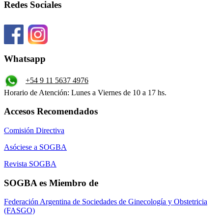
Redes Sociales
Whatsapp
+54 9 11 5637 4976
Horario de Atención: Lunes a Viernes de 10 a 17 hs.
Accesos Recomendados
Comisión Directiva
Asóciese a SOGBA
Revista SOGBA
SOGBA es Miembro de
Federación Argentina de Sociedades de Ginecología y Obstetricia
(FASGO)