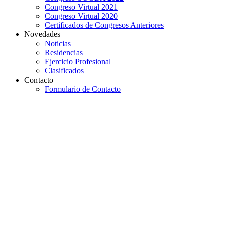
Congreso Virtual 2021
Congreso Virtual 2020
Certificados de Congresos Anteriores
Novedades
Noticias
Residencias
Ejercicio Profesional
Clasificados
Contacto
Formulario de Contacto