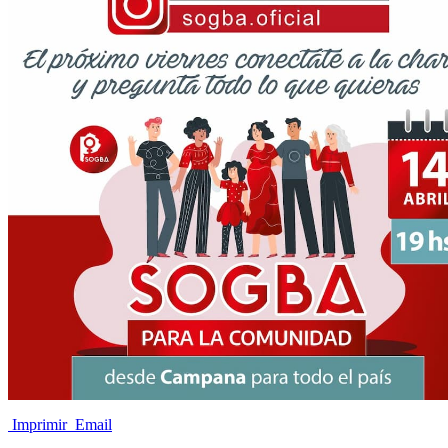
Imprimir
Email