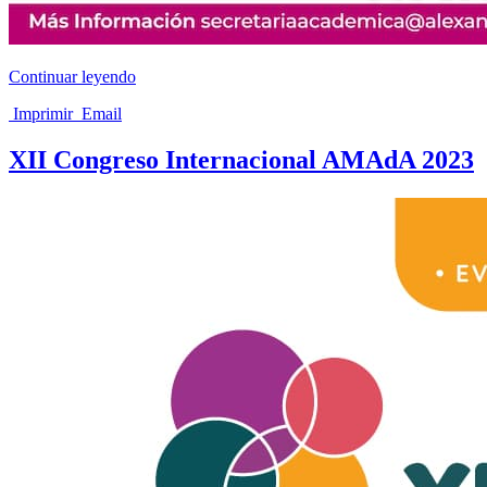
Continuar leyendo
Imprimir
Email
XII Congreso Internacional AMAdA 2023