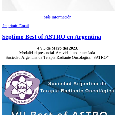
Más Información
Imprimir
Email
Séptimo Best of ASTRO en Argentina
4 y 5 de Mayo del 2023.
Modalidad presencial. Actividad no arancelada.
Sociedad Argentina de Terapia Radiante Oncológica “SATRO”.