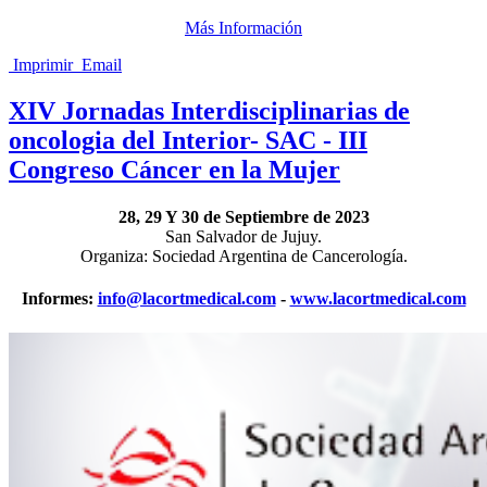
Más Información
Imprimir
Email
XIV Jornadas Interdisciplinarias de
oncologia del Interior- SAC - III
Congreso Cáncer en la Mujer
28, 29 Y 30 de Septiembre de 2023
San Salvador de Jujuy.
Organiza: Sociedad Argentina de Cancerología.
Informes:
info@lacortmedical.com
-
www.lacortmedical.com