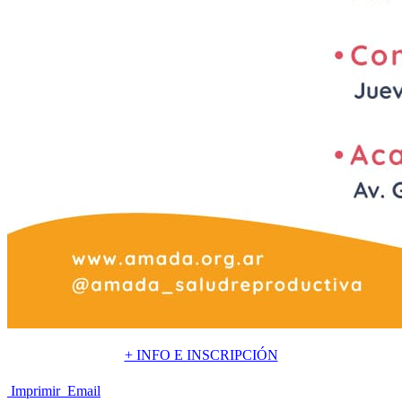
+ INFO E INSCRIPCIÓN
Imprimir
Email