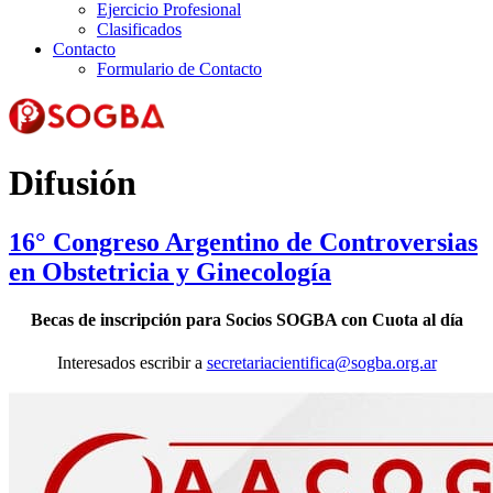
Ejercicio Profesional
Clasificados
Contacto
Formulario de Contacto
Difusión
16° Congreso Argentino de Controversias
en Obstetricia y Ginecología
Becas de inscripción para Socios SOGBA con Cuota al día
Interesados escribir a
secretariacientifica@sogba.org.ar