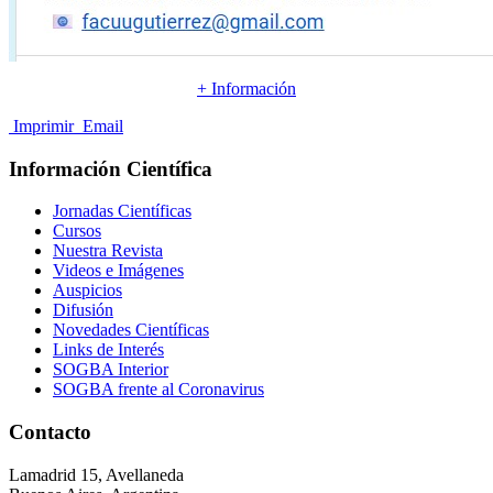
+ Información
Imprimir
Email
Información Científica
Jornadas Científicas
Cursos
Nuestra Revista
Videos e Imágenes
Auspicios
Difusión
Novedades Científicas
Links de Interés
SOGBA Interior
SOGBA frente al Coronavirus
Contacto
Lamadrid 15, Avellaneda