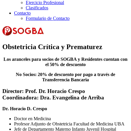
Ejercicio Profesional
Clasificados
Contacto
Formulario de Contacto
Obstetricia Crítica y Prematurez
Los aranceles para socios de SOGBA y Residentes cuentan con
el 50% de descuento
No Socios: 20% de descuento por pago a través de
Transferencia Bancaria
Director:
Prof. Dr. Horacio Crespo
Coordinadora:
Dra. Evangelina de Arriba
Dr. Horacio D. Crespo
Doctor en Medicina
Profesor Adjunto de Obstetricia Facultad de Medicina UBA
Jefe de Departamento Materno Infanto Juvenil Hospital