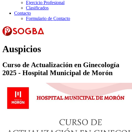
Ejercicio Profesional
Clasificados
Contacto
Formulario de Contacto
Auspicios
Curso de Actualización en Ginecología
2025 - Hospital Municipal de Morón