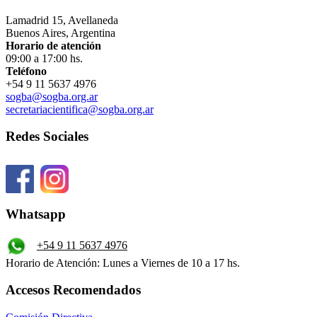
Lamadrid 15, Avellaneda
Buenos Aires, Argentina
Horario de atención
09:00 a 17:00 hs.
Teléfono
+54 9 11 5637 4976
sogba@sogba.org.ar
secretariacientifica@sogba.org.ar
Redes Sociales
Whatsapp
+54 9 11 5637 4976
Horario de Atención: Lunes a Viernes de 10 a 17 hs.
Accesos Recomendados