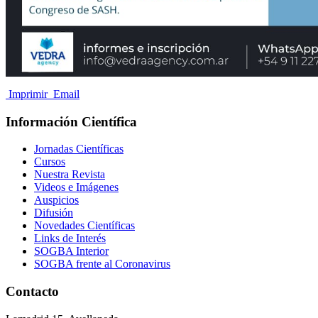
Imprimir
Email
Información Científica
Jornadas Científicas
Cursos
Nuestra Revista
Videos e Imágenes
Auspicios
Difusión
Novedades Científicas
Links de Interés
SOGBA Interior
SOGBA frente al Coronavirus
Contacto